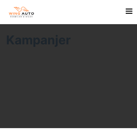
Kampanjer