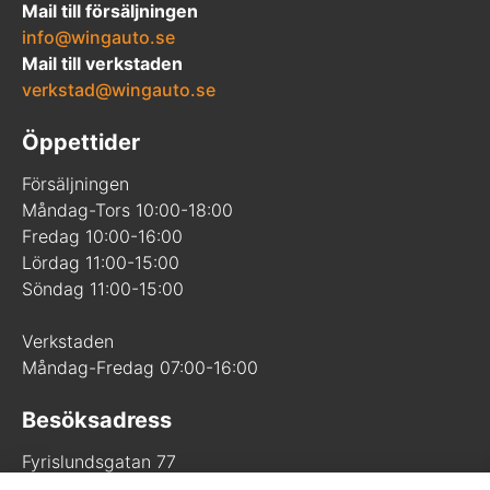
Mail till försäljningen
info@wingauto.se
Mail till verkstaden
verkstad@wingauto.se
Öppettider
Försäljningen
Måndag-Tors 10:00-18:00
Fredag 10:00-16:00
Lördag 11:00-15:00
Söndag 11:00-15:00
Verkstaden
Måndag-Fredag 07:00-16:00
Besöksadress
Fyrislundsgatan 77
754 50 Uppsala