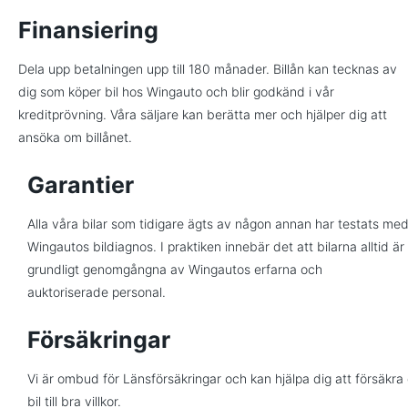
Finansiering
Dela upp betalningen upp till 180 månader. Billån kan tecknas av
dig som köper bil hos Wingauto och blir godkänd i vår
kreditprövning. Våra säljare kan berätta mer och hjälper dig att
ansöka om billånet.
Garantier
Alla våra bilar som tidigare ägts av någon annan har testats me
Wingautos bildiagnos. I praktiken innebär det att bilarna alltid är
grundligt genomgångna av Wingautos erfarna och
auktoriserade personal.
Försäkringar
Vi är ombud för Länsförsäkringar och kan hjälpa dig att försäkra 
bil till bra villkor.