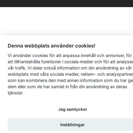
Denna webbplats använder cookies!
Vi använder
cookies
för att anpassa innehåll och annonser, för
att tillhandahålla funktioner i sociala medier och för att analyse
vår trafik. Vi delar också information om din användning av vår
webbplats med våra sociala medier, reklam- och analyspartne
som kan kombinera den med annan information som du har ge
dem eller som de har samlat in från din användning av deras
tjänster.
Jag samtycker
Inställningar