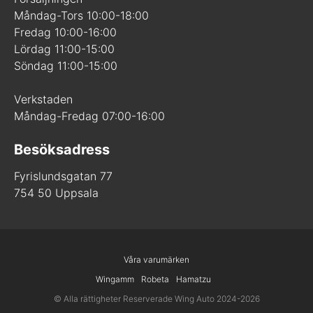
Måndag-Tors 10:00-18:00
Fredag 10:00-16:00
Lördag 11:00-15:00
Söndag 11:00-15:00
Verkstaden
Måndag-Fredag 07:00-16:00
Besöksadress
Fyrislundsgatan 77
754 50 Uppsala
Våra varumärken
Wingamm
Robeta
Hamatzu
© Alla rättigheter Reserverade Wing Auto 2024-2026