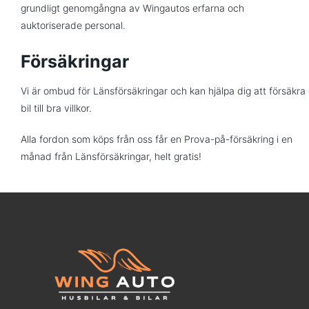
grundligt genomgångna av Wingautos erfarna och
auktoriserade personal.
Försäkringar
Vi är ombud för Länsförsäkringar och kan hjälpa dig att försäkra 
bil till bra villkor.
Alla fordon som köps från oss får en Prova-på-försäkring i en
månad från Länsförsäkringar, helt gratis!