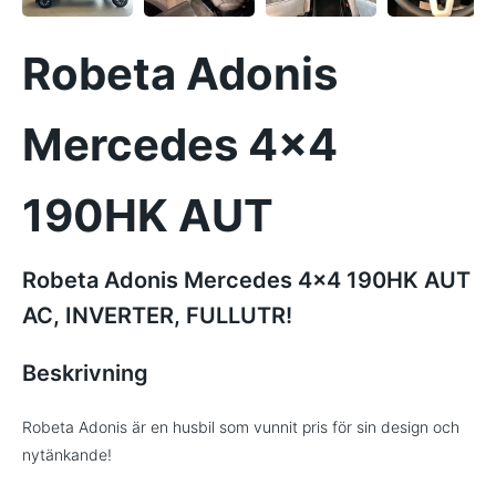
Robeta Adonis
Mercedes 4x4
190HK AUT
Robeta Adonis Mercedes 4x4 190HK AUT
AC, INVERTER, FULLUTR!
Beskrivning
Robeta Adonis är en husbil som vunnit pris för sin design och
nytänkande!