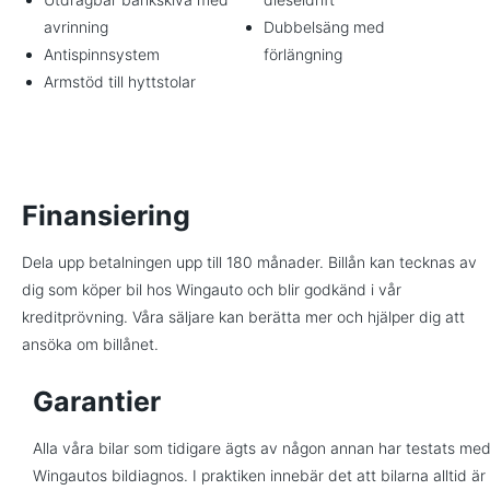
avrinning
Dubbelsäng med
Antispinnsystem
förlängning
Armstöd till hyttstolar
Finansiering
Dela upp betalningen upp till 180 månader. Billån kan tecknas av
dig som köper bil hos Wingauto och blir godkänd i vår
kreditprövning. Våra säljare kan berätta mer och hjälper dig att
ansöka om billånet.
Garantier
Alla våra bilar som tidigare ägts av någon annan har testats me
Wingautos bildiagnos. I praktiken innebär det att bilarna alltid är