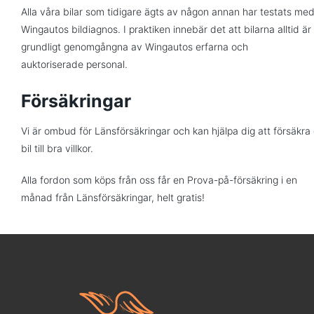
Alla våra bilar som tidigare ägts av någon annan har testats me
Wingautos bildiagnos. I praktiken innebär det att bilarna alltid är
grundligt genomgångna av Wingautos erfarna och
auktoriserade personal.
Försäkringar
Vi är ombud för Länsförsäkringar och kan hjälpa dig att försäkra 
bil till bra villkor.
Alla fordon som köps från oss får en Prova-på-försäkring i en
månad från Länsförsäkringar, helt gratis!