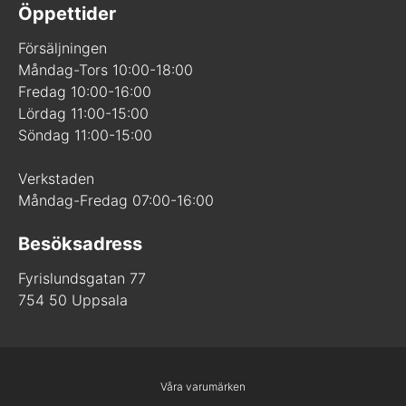
Öppettider
Försäljningen
Måndag-Tors 10:00-18:00
Fredag 10:00-16:00
Lördag 11:00-15:00
Söndag 11:00-15:00
Verkstaden
Måndag-Fredag 07:00-16:00
Besöksadress
Fyrislundsgatan 77
754 50 Uppsala
Våra varumärken