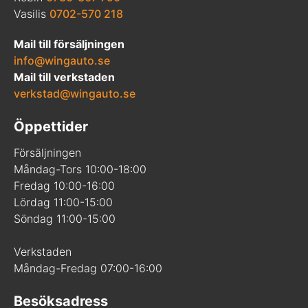
Vasilis
0702-570 218
Mail till försäljningen
info@wingauto.se
Mail till verkstaden
verkstad@wingauto.se
Öppettider
Försäljningen
Måndag-Tors 10:00-18:00
Fredag 10:00-16:00
Lördag 11:00-15:00
Söndag 11:00-15:00
Verkstaden
Måndag-Fredag 07:00-16:00
Besöksadress