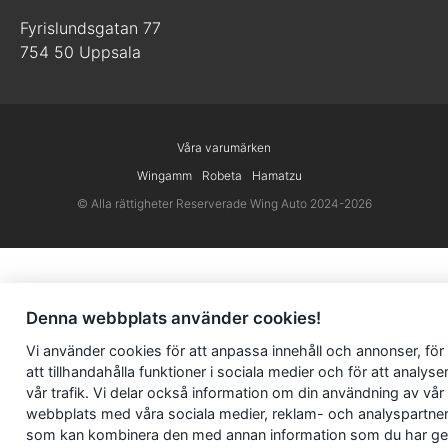
Fyrislundsgatan 77
754 50 Uppsala
Våra varumärken
Wingamm
Robeta
Hamatzu
© Alla rättigheter Reserverade Wing Auto 2024-2026
Denna webbplats använder cookies!
Vi använder
cookies
för att anpassa innehåll och annonser, för
att tillhandahålla funktioner i sociala medier och för att analyse
vår trafik. Vi delar också information om din användning av vår
webbplats med våra sociala medier, reklam- och analyspartne
som kan kombinera den med annan information som du har ge