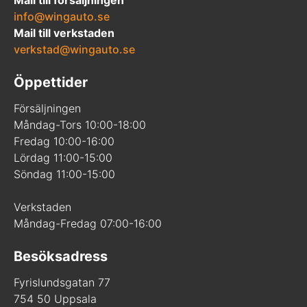
info@wingauto.se
Mail till verkstaden
verkstad@wingauto.se
Öppettider
Försäljningen
Måndag-Tors 10:00-18:00
Fredag 10:00-16:00
Lördag 11:00-15:00
Söndag 11:00-15:00
Verkstaden
Måndag-Fredag 07:00-16:00
Besöksadress
Fyrislundsgatan 77
754 50 Uppsala