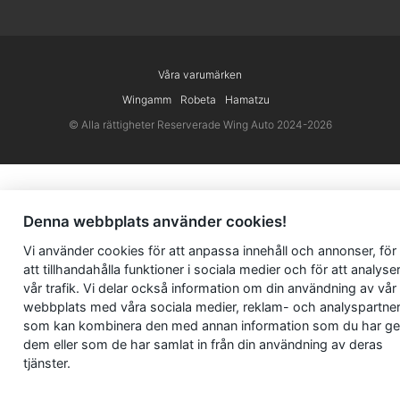
Våra varumärken
Wingamm
Robeta
Hamatzu
© Alla rättigheter Reserverade Wing Auto 2024-2026
Denna webbplats använder cookies!
Vi använder
cookies
för att anpassa innehåll och annonser, för
att tillhandahålla funktioner i sociala medier och för att analyse
vår trafik. Vi delar också information om din användning av vår
webbplats med våra sociala medier, reklam- och analyspartne
som kan kombinera den med annan information som du har ge
dem eller som de har samlat in från din användning av deras
tjänster.