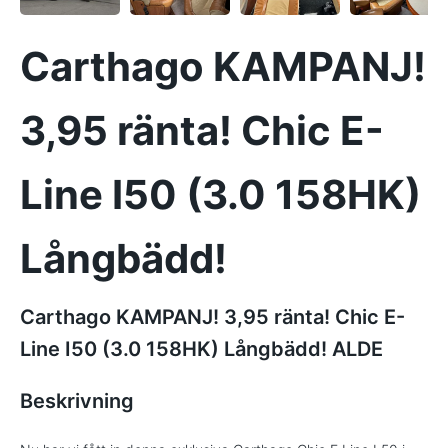
Carthago KAMPANJ!
3,95 ränta! Chic E-
Line I50 (3.0 158HK)
Långbädd!
Carthago KAMPANJ! 3,95 ränta! Chic E-
Line I50 (3.0 158HK) Långbädd! ALDE
Beskrivning